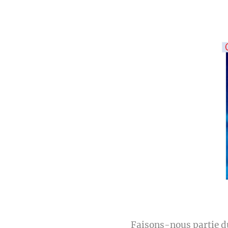
Faisons-nous partie du