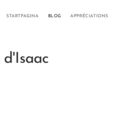
STARTPAGINA
BLOG
APPRÉCIATIONS
d'Isaac