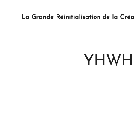
La Grande Réinitialisation de la Créa
YHWH l