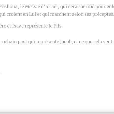
Yéshoua, le Messie d'Israël, qui sera sacrifié pour en
ui croient en Lui et qui marchent selon ses préceptes
re et Isaac représente le Fils.
ochain post qui représente Jacob, et ce que cela veut