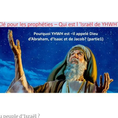
 peuple d'Israël ?