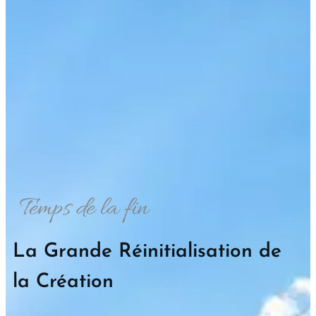
Temps de la fin
La Grande Réinitialisation de
la Création