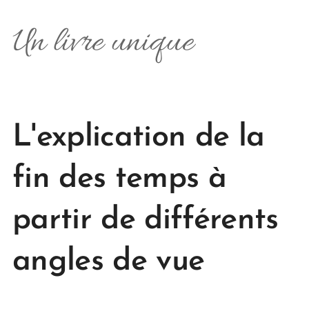
Un livre unique
L'explication de la
fin des temps à
partir de différents
angles de vue