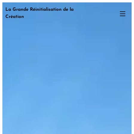
La Grande Réinitialisation de la
Création