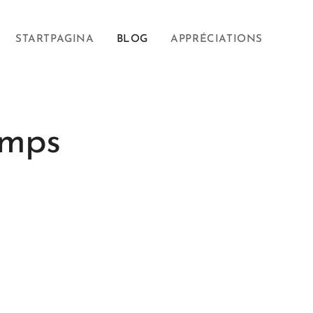
STARTPAGINA
BLOG
APPRÉCIATIONS
emps