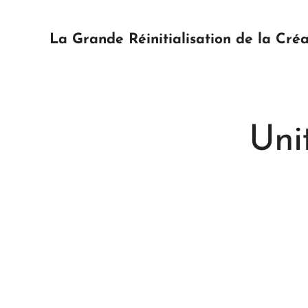
La Grande Réinitialisation de la Créa
Uni