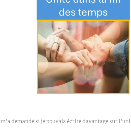
'a demandé si je pouvais écrire davantage sur l'uni