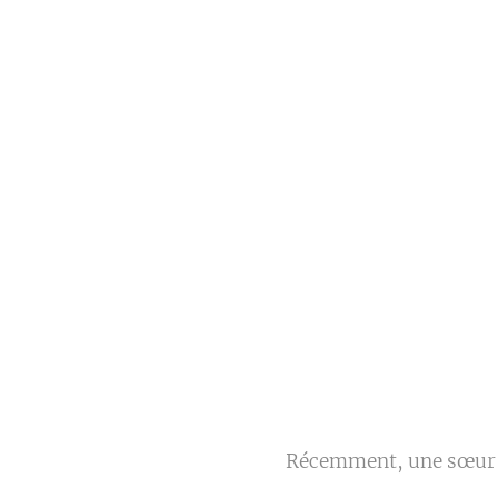
Récemment, une sœur m