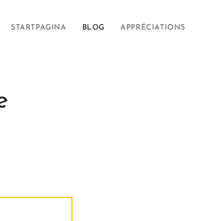
STARTPAGINA
BLOG
APPRÉCIATIONS
e