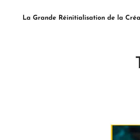
La Grande Réinitialisation de la Créa