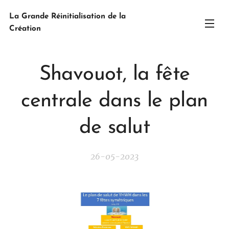
La Grande Réinitialisation de la
Création
Shavouot, la fête
centrale dans le plan
de salut
26-05-2023