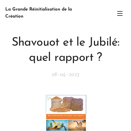
La Grande Réinitialisation de la
Création
Shavouot et le Jubilé:
quel rapport ?
28-04-2023