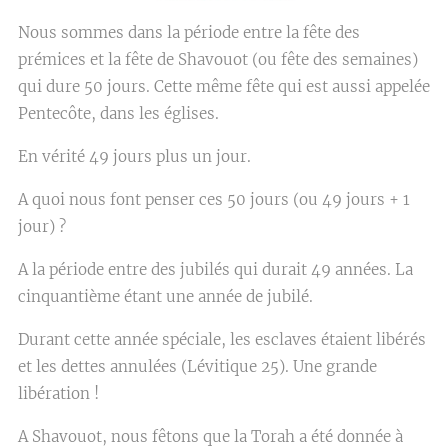
Nous sommes dans la période entre la fête des
prémices et la fête de Shavouot (ou fête des semaines)
qui dure 50 jours. Cette même fête qui est aussi appelée
Pentecôte, dans les églises.
En vérité 49 jours plus un jour.
A quoi nous font penser ces 50 jours (ou 49 jours + 1
jour) ?
A la période entre des jubilés qui durait 49 années. La
cinquantième étant une année de jubilé.
Durant cette année spéciale, les esclaves étaient libérés
et les dettes annulées (Lévitique 25). Une grande
libération !
A Shavouot, nous fêtons que la Torah a été donnée à