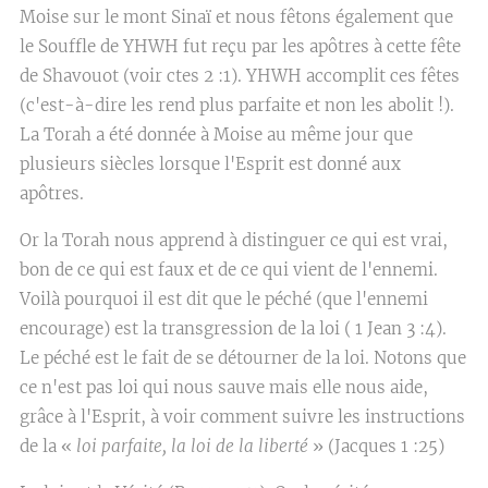
Moise sur le mont Sinaï et nous fêtons également que
le Souffle de YHWH fut reçu par les apôtres à cette fête
de Shavouot (voir ctes 2 :1). YHWH accomplit ces fêtes
(c'est-à-dire les rend plus parfaite et non les abolit !).
La Torah a été donnée à Moise au même jour que
plusieurs siècles lorsque l'Esprit est donné aux
apôtres.
Or la Torah nous apprend à distinguer ce qui est vrai,
bon de ce qui est faux et de ce qui vient de l'ennemi.
Voilà pourquoi il est dit que le péché (que l'ennemi
encourage) est la transgression de la loi ( 1 Jean 3 :4).
Le péché est le fait de se détourner de la loi. Notons que
ce n'est pas loi qui nous sauve mais elle nous aide,
grâce à l'Esprit, à voir comment suivre les instructions
de la «
loi parfaite, la loi de la liberté
» (Jacques 1 :25)