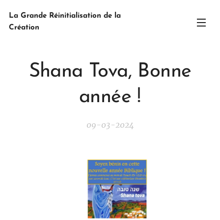
La Grande Réinitialisation de la
Création
Shana Tova, Bonne
année !
09-03-2024