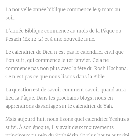
La nouvelle année biblique commence le 9 mars au
soir.
L'année Biblique commence au mois de la Pâque ou
Pesach (Ex 12 :2) et à une nouvelle lune.
Le calendrier de Dieu n'est pas le calendrier civil que
l'on suit, qui commence le 1er janvier. Cela ne
commence pas non plus avec la fête du Rosh Hachana.
Ce n'est pas ce que nous lisons dans la Bible.
La question est de savoir comment savoir quand aura
lieu la Pâque. Dans les prochains blogs, nous en
apprendrons davantage sur le calendrier de Yah.
Mais aujourd'hui, nous lisons quel calendrier Yeshua a
suivi. À son époque, il y avait deux mouvements
principaux au sein du Sanhédrin (la plus haute autorité