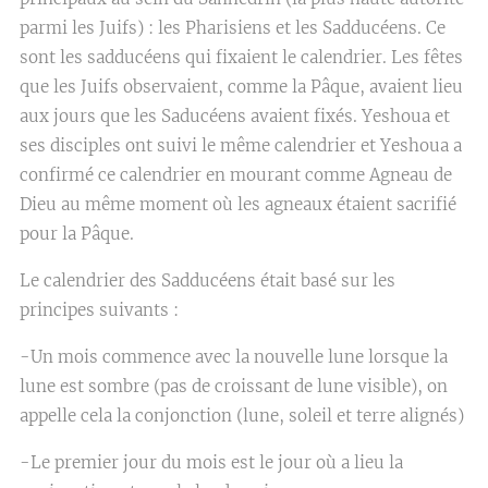
parmi les Juifs) : les Pharisiens et les Sadducéens. Ce
sont les sadducéens qui fixaient le calendrier. Les fêtes
que les Juifs observaient, comme la Pâque, avaient lieu
aux jours que les Saducéens avaient fixés. Yeshoua et
ses disciples ont suivi le même calendrier et Yeshoua a
confirmé ce calendrier en mourant comme Agneau de
Dieu au même moment où les agneaux étaient sacrifié
pour la Pâque.
Le calendrier des Sadducéens était basé sur les
principes suivants :
-Un mois commence avec la nouvelle lune lorsque la
lune est sombre (pas de croissant de lune visible), on
appelle cela la conjonction (lune, soleil et terre alignés)
-Le premier jour du mois est le jour où a lieu la