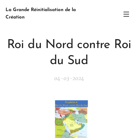
La Grande Réinitialisation de la
Création
Roi du Nord contre Roi
du Sud
04-03-2024