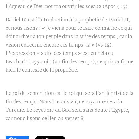
l'Agneau de Dieu pourra ouvrir les sceaux (Apoc 5 :5).
Daniel 10 est l'introduction à la prophétie de Daniel 11,
et nous lisons : « Je viens pour te faire connaitre ce qui
doit arriver à ton peuple dans la suite des temps ; car la
vision concerne encore ces temps-là » (vs 14).
L'expression « suite des temps » est en hébreu
Beacharit hayyamin (ou fin des temps), ce qui confirme
bien le contexte de la prophétie.
Le roi du septentrion est le roi qui sera l'antichrist de la
fin des temps. Nous l'avons vu, ce royaume sera la
Turquie. Le royaume du Sud sera sans doute l'Egypte,
car nous lisons ce lien au verset 8.