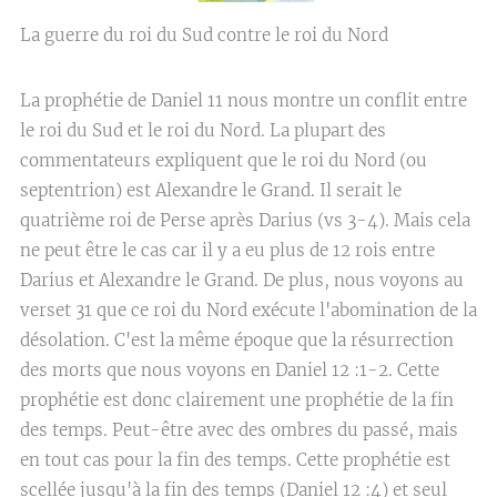
La guerre du roi du Sud contre le roi du Nord
La prophétie de Daniel 11 nous montre un conflit entre
le roi du Sud et le roi du Nord. La plupart des
commentateurs expliquent que le roi du Nord (ou
septentrion) est Alexandre le Grand. Il serait le
quatrième roi de Perse après Darius (vs 3-4). Mais cela
ne peut être le cas car il y a eu plus de 12 rois entre
Darius et Alexandre le Grand. De plus, nous voyons au
verset 31 que ce roi du Nord exécute l'abomination de la
désolation. C'est la même époque que la résurrection
des morts que nous voyons en Daniel 12 :1-2. Cette
prophétie est donc clairement une prophétie de la fin
des temps. Peut-être avec des ombres du passé, mais
en tout cas pour la fin des temps. Cette prophétie est
scellée jusqu'à la fin des temps (Daniel 12 :4) et seul