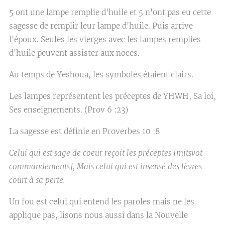
5 ont une lampe remplie d'huile et 5 n'ont pas eu cette
sagesse de remplir leur lampe d'huile. Puis arrive
l'époux. Seules les vierges avec les lampes remplies
d'huile peuvent assister aux noces.
Au temps de Yeshoua, les symboles étaient clairs.
Les lampes représentent les préceptes de YHWH, Sa loi,
Ses enseignements. (Prov 6 :23)
La sagesse est définie en Proverbes 10 :8
Celui qui est sage de coeur reçoit les préceptes [mitsvot =
commandements], Mais celui qui est insensé des lèvres
court à sa perte.
Un fou est celui qui entend les paroles mais ne les
applique pas, lisons nous aussi dans la Nouvelle