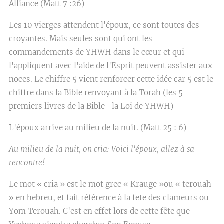
Alliance (Matt 7 :26)
Les 10 vierges attendent l'époux, ce sont toutes des
croyantes. Mais seules sont qui ont les
commandements de YHWH dans le cœur et qui
l'appliquent avec l'aide de l'Esprit peuvent assister aux
noces. Le chiffre 5 vient renforcer cette idée car 5 est le
chiffre dans la Bible renvoyant à la Torah (les 5
premiers livres de la Bible- la Loi de YHWH)
L'époux arrive au milieu de la nuit. (Matt 25 : 6)
Au milieu de la nuit, on cria: Voici l'époux, allez à sa
rencontre!
Le mot « cria » est le mot grec « Krauge »ou « terouah
» en hebreu, et fait référence à la fete des clameurs ou
Yom Terouah. C'est en effet lors de cette fête que