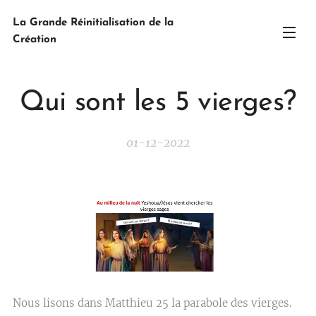
La Grande Réinitialisation de la
Création
Qui sont les 5 vierges?
01-12-2022
Nous lisons dans Matthieu 25 la parabole des vierges.