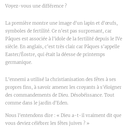
Voyez-vous une différence ?
La première montre une image d'un lapin et d'œufs,
symboles de fertilité. Ce n'est pas surprenant, car
Pâques est associée à l'idole de la fertilité depuis le IVe
siècle. En anglais, c'est très clair car Pâques s'appelle
Easter/Ēostre, qui était la déesse de printemps
germanique.
L'ennemi a utilisé la christianisation des fêtes à ses
propres fins, à savoir amener les croyants à s'éloigner
des commandements de Dieu. Désobéissance. Tout
comme dans le jardin d'Eden.
Nous l'entendons dire : « Dieu a-t-il vraiment dit que
vous deviez célébrer les fêtes juives ? »