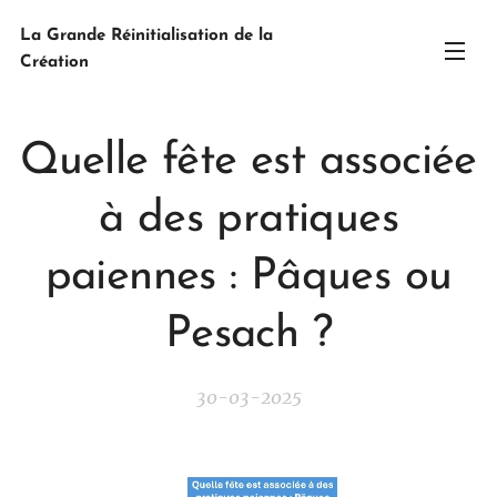
La Grande Réinitialisation de la
Création
Quelle fête est associée
à des pratiques
paiennes : Pâques ou
Pesach ?
30-03-2025