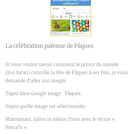
La célébration païenne de Pâques
Si vous voulez savoir comment le prince du monde
(lire Satan) contrôle la fête de Pâques à ses fins, je vous
demande d'aller sur Google.
Tapez dans Google image : Pâques.
Voyez quelle image est sélectionnée.
Maintenant, faîtes la même chose avec le terme «
Pessa'h ».