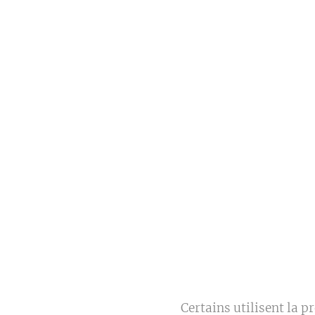
Certains utilisent la p