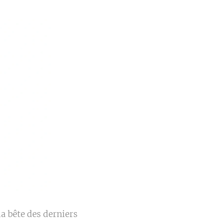
la bête des derniers