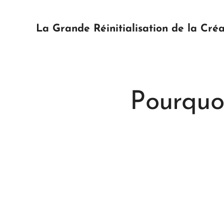
La Grande Réinitialisation de la Créa
Pourquo