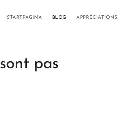
STARTPAGINA
BLOG
APPRÉCIATIONS
sont pas