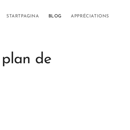
STARTPAGINA
BLOG
APPRÉCIATIONS
 plan de