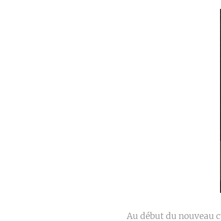
Au début du nouveau cy