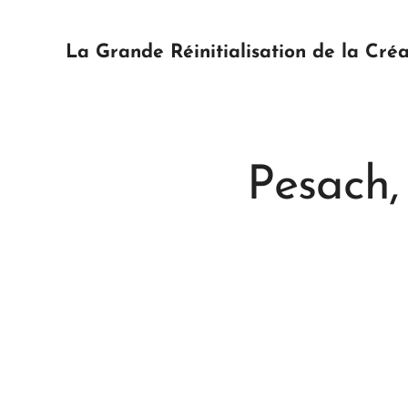
La Grande Réinitialisation de la Créa
Pesach,