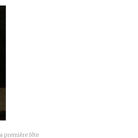
a première fête