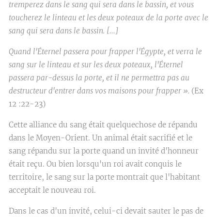
tremperez dans le sang qui sera dans le bassin, et vous
toucherez le linteau et les deux poteaux de la porte avec le
sang qui sera dans le bassin. […]
Quand l'Éternel passera pour frapper l'Égypte, et verra le
sang sur le linteau et sur les deux poteaux, l'Éternel
passera par-dessus la porte, et il ne permettra pas au
destructeur d'entrer dans vos maisons pour frapper ».
(Ex
12 :22-23)
Cette alliance du sang était quelquechose de répandu
dans le Moyen-Orient. Un animal était sacrifié et le
sang répandu sur la porte quand un invité d'honneur
était reçu. Ou bien lorsqu'un roi avait conquis le
territoire, le sang sur la porte montrait que l'habitant
acceptait le nouveau roi.
Dans le cas d'un invité, celui-ci devait sauter le pas de