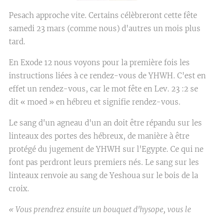
Pesach approche vite. Certains célèbreront cette fête
samedi 23 mars (comme nous) d'autres un mois plus
tard.
En Exode 12 nous voyons pour la première fois les
instructions liées à ce rendez-vous de YHWH. C'est en
effet un rendez-vous, car le mot fête en Lev. 23 :2 se
dit « moed » en hébreu et signifie rendez-vous.
Le sang d'un agneau d'un an doit être répandu sur les
linteaux des portes des hébreux, de manière à être
protégé du jugement de YHWH sur l'Egypte. Ce qui ne
font pas perdront leurs premiers nés. Le sang sur les
linteaux renvoie au sang de Yeshoua sur le bois de la
croix.
« Vous prendrez ensuite un bouquet d'hysope, vous le