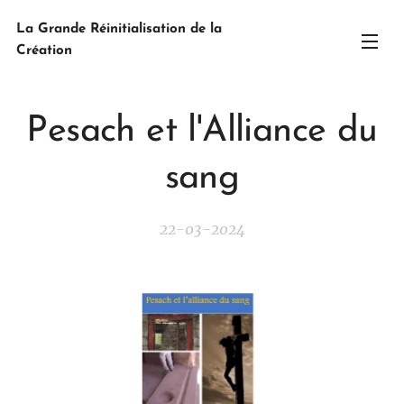
La Grande Réinitialisation de la
Création
Pesach et l'Alliance du
sang
22-03-2024