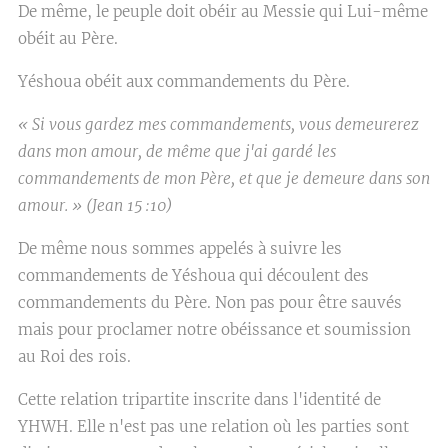
De même, le peuple doit obéir au Messie qui Lui-même
obéit au Père.
Yéshoua obéit aux commandements du Père.
« Si vous gardez mes commandements, vous demeurerez
dans mon amour, de même que j'ai gardé les
commandements de mon Père, et que je demeure dans son
amour. » (Jean 15 :10)
De même nous sommes appelés à suivre les
commandements de Yéshoua qui découlent des
commandements du Père. Non pas pour être sauvés
mais pour proclamer notre obéissance et soumission
au Roi des rois.
Cette relation tripartite inscrite dans l'identité de
YHWH. Elle n'est pas une relation où les parties sont