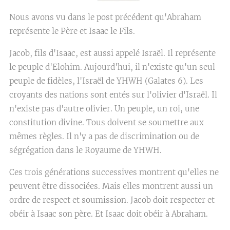
Nous avons vu dans le post précédent qu'Abraham
représente le Père et Isaac le Fils.
Jacob, fils d'Isaac, est aussi appelé Israël. Il représente
le peuple d'Elohim. Aujourd'hui, il n'existe qu'un seul
peuple de fidèles, l'Israël de YHWH (Galates 6). Les
croyants des nations sont entés sur l'olivier d'Israël. Il
n'existe pas d'autre olivier. Un peuple, un roi, une
constitution divine. Tous doivent se soumettre aux
mêmes règles. Il n'y a pas de discrimination ou de
ségrégation dans le Royaume de YHWH.
Ces trois générations successives montrent qu'elles ne
peuvent être dissociées. Mais elles montrent aussi un
ordre de respect et soumission. Jacob doit respecter et
obéir à Isaac son père. Et Isaac doit obéir à Abraham.