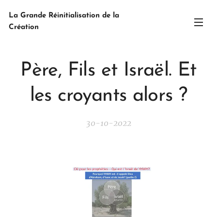
La Grande Réinitialisation de la
Création
Père, Fils et Israël. Et
les croyants alors ?
30-10-2022