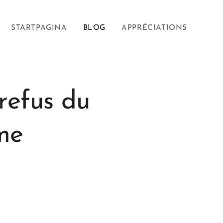
STARTPAGINA
BLOG
APPRÉCIATIONS
refus du
me