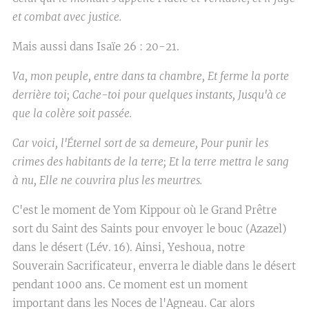
et combat avec justice.
Mais aussi dans Isaïe 26 : 20-21.
Va, mon peuple, entre dans ta chambre, Et ferme la porte
derrière toi; Cache-toi pour quelques instants, Jusqu'à ce
que la colère soit passée.
Car voici, l'Éternel sort de sa demeure, Pour punir les
crimes des habitants de la terre; Et la terre mettra le sang
à nu, Elle ne couvrira plus les meurtres.
C'est le moment de Yom Kippour où le Grand Prêtre
sort du Saint des Saints pour envoyer le bouc (Azazel)
dans le désert (Lév. 16). Ainsi, Yeshoua, notre
Souverain Sacrificateur, enverra le diable dans le désert
pendant 1000 ans. Ce moment est un moment
important dans les Noces de l'Agneau. Car alors