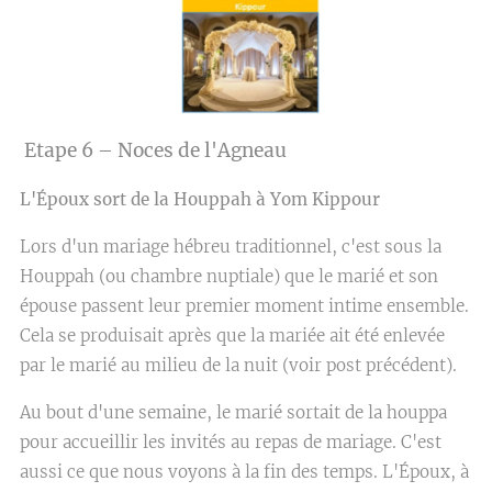
Etape 6 – Noces de l'Agneau
L'Époux sort de la Houppah à Yom Kippour
Lors d'un mariage hébreu traditionnel, c'est sous la
Houppah (ou chambre nuptiale) que le marié et son
épouse passent leur premier moment intime ensemble.
Cela se produisait après que la mariée ait été enlevée
par le marié au milieu de la nuit (voir post précédent).
Au bout d'une semaine, le marié sortait de la houppa
pour accueillir les invités au repas de mariage. C'est
aussi ce que nous voyons à la fin des temps. L'Époux, à