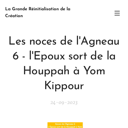
La Grande Réinitialisation de la
Création
Les noces de l'Agneau
6 - l'Epoux sort de la
Houppah à Yom
Kippour
24-09-2023