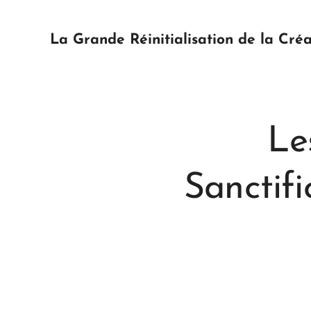
La Grande Réinitialisation de la Créa
Le
Sanctifi