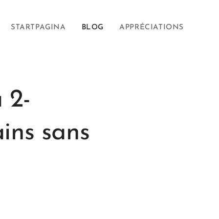
STARTPAGINA
BLOG
APPRÉCIATIONS
 2-
ains sans