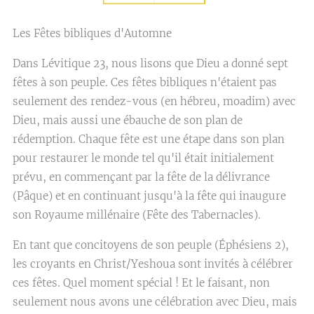
Les Fêtes bibliques d'Automne
Dans Lévitique 23, nous lisons que Dieu a donné sept
fêtes à son peuple. Ces fêtes bibliques n'étaient pas
seulement des rendez-vous (en hébreu, moadim) avec
Dieu, mais aussi une ébauche de son plan de
rédemption. Chaque fête est une étape dans son plan
pour restaurer le monde tel qu'il était initialement
prévu, en commençant par la fête de la délivrance
(Pâque) et en continuant jusqu'à la fête qui inaugure
son Royaume millénaire (Fête des Tabernacles).
En tant que concitoyens de son peuple (Éphésiens 2),
les croyants en Christ/Yeshoua sont invités à célébrer
ces fêtes. Quel moment spécial ! Et le faisant, non
seulement nous avons une célébration avec Dieu, mais