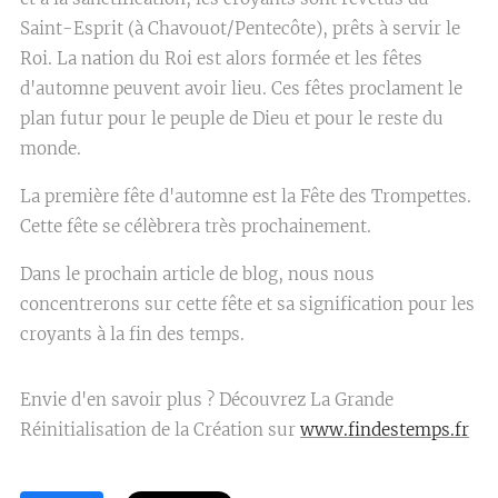
Saint-Esprit (à Chavouot/Pentecôte), prêts à servir le
Roi. La nation du Roi est alors formée et les fêtes
d'automne peuvent avoir lieu. Ces fêtes proclament le
plan futur pour le peuple de Dieu et pour le reste du
monde.
La première fête d'automne est la Fête des Trompettes.
Cette fête se célèbrera très prochainement.
Dans le prochain article de blog, nous nous
concentrerons sur cette fête et sa signification pour les
croyants à la fin des temps.
Envie d'en savoir plus ? Découvrez La Grande
Réinitialisation de la Création sur
www.findestemps.fr