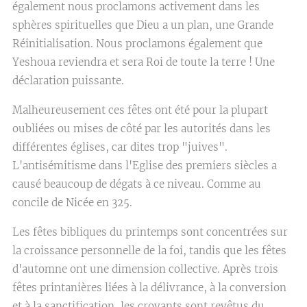
également nous proclamons activement dans les
sphères spirituelles que Dieu a un plan, une Grande
Réinitialisation. Nous proclamons également que
Yeshoua reviendra et sera Roi de toute la terre ! Une
déclaration puissante.
Malheureusement ces fêtes ont été pour la plupart
oubliées ou mises de côté par les autorités dans les
différentes églises, car dites trop "juives".
L'antisémitisme dans l'Eglise des premiers siècles a
causé beaucoup de dégats à ce niveau. Comme au
concile de Nicée en 325.
Les fêtes bibliques du printemps sont concentrées sur
la croissance personnelle de la foi, tandis que les fêtes
d'automne ont une dimension collective. Après trois
fêtes printanières liées à la délivrance, à la conversion
et à la sanctification, les croyants sont revêtus du