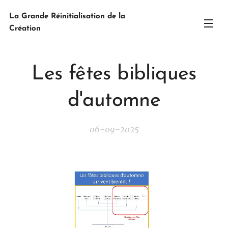
La Grande Réinitialisation de la
Création
Les fêtes bibliques
d'automne
06-09-2025