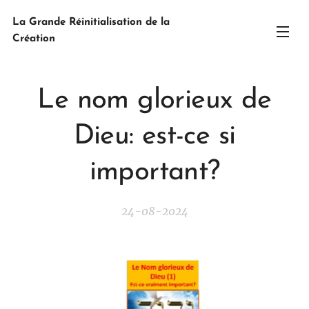
La Grande Réinitialisation de la
Création
Le nom glorieux de
Dieu: est-ce si
important?
24-08-2024