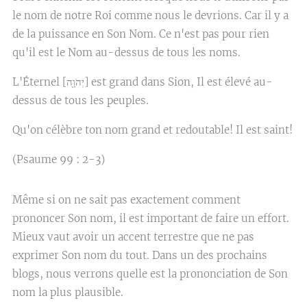
le nom de notre Roi comme nous le devrions. Car il y a
de la puissance en Son Nom. Ce n'est pas pour rien
qu'il est le Nom au-dessus de tous les noms.
L'Éternel [
יְהֹוָ֖ה
] est grand dans Sion, Il est élevé au-
dessus de tous les peuples.
Qu'on célèbre ton nom grand et redoutable! Il est saint!
(Psaume 99 : 2-3)
Même si on ne sait pas exactement comment
prononcer Son nom, il est important de faire un effort.
Mieux vaut avoir un accent terrestre que ne pas
exprimer Son nom du tout. Dans un des prochains
blogs, nous verrons quelle est la prononciation de Son
nom la plus plausible.