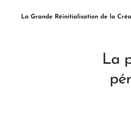
La Grande Réinitialisation de la Créa
La 
pér