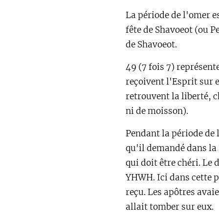
La période de l'omer es
fête de Shavoeot (ou Pe
de Shavoeot.
49 (7 fois 7) représent
reçoivent l'Esprit sur 
retrouvent la liberté,
ni de moisson).
Pendant la période de 
qu'il demandé dans la 
qui doit être chéri. 
YHWH. Ici dans cette p
reçu. Les apôtres avaie
allait tomber sur eux.