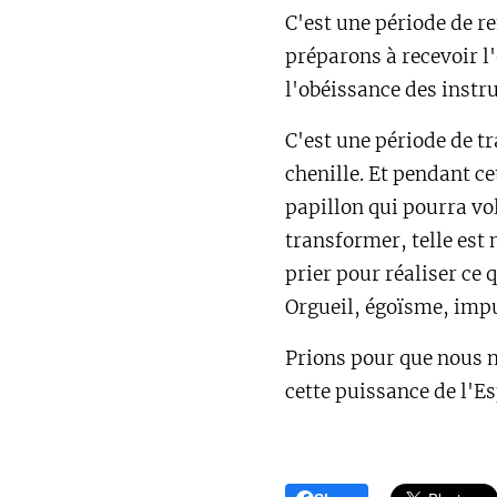
C'est une période de r
préparons à recevoir 
l'obéissance des instru
C'est une période de 
chenille. Et pendant c
papillon qui pourra vo
transformer, telle est
prier pour réaliser ce 
Orgueil, égoïsme, impu
Prions pour que nous n
cette puissance de l'Es