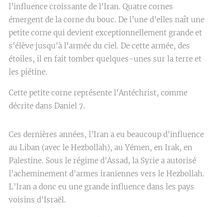
l'influence croissante de l'Iran. Quatre cornes
émergent de la corne du bouc. De l'une d'elles naît une
petite corne qui devient exceptionnellement grande et
s'élève jusqu'à l'armée du ciel. De cette armée, des
étoiles, il en fait tomber quelques-unes sur la terre et
les piétine.
Cette petite corne représente l'Antéchrist, comme
décrite dans Daniel 7.
Ces dernières années, l'Iran a eu beaucoup d'influence
au Liban (avec le Hezbollah), au Yémen, en Irak, en
Palestine. Sous le régime d'Assad, la Syrie a autorisé
l'acheminement d'armes iraniennes vers le Hezbollah.
L'Iran a donc eu une grande influence dans les pays
voisins d'Israël.