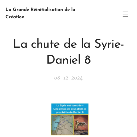
La Grande Réinitialisation de la
Création
La chute de la Syrie-
Daniel 8
08-12-2024