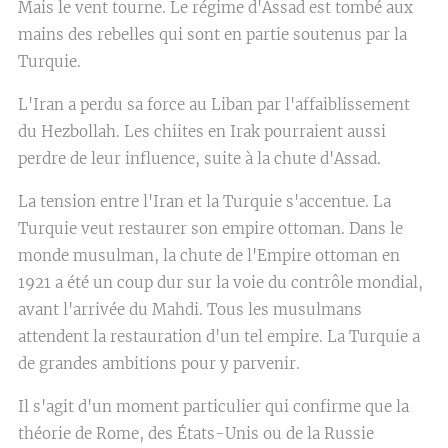
Mais le vent tourne. Le régime d'Assad est tombé aux
mains des rebelles qui sont en partie soutenus par la
Turquie.
L'Iran a perdu sa force au Liban par l'affaiblissement
du Hezbollah. Les chiites en Irak pourraient aussi
perdre de leur influence, suite à la chute d'Assad.
La tension entre l'Iran et la Turquie s'accentue. La
Turquie veut restaurer son empire ottoman. Dans le
monde musulman, la chute de l'Empire ottoman en
1921 a été un coup dur sur la voie du contrôle mondial,
avant l'arrivée du Mahdi. Tous les musulmans
attendent la restauration d'un tel empire. La Turquie a
de grandes ambitions pour y parvenir.
Il s'agit d'un moment particulier qui confirme que la
théorie de Rome, des États-Unis ou de la Russie