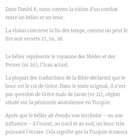
Dans Daniel 8, nous voyons la vision d'un combat
entre un bélier et un bouc.
La vision concerne la fin des temps, comme on peut le
lire aux versets 17, 19, 26.
Le bélier représente le royaume des Mèdes et des
Perses (vs 20), l'Iran actuel.
La plupart des traductions de la Bible déclarent que le
bouc est le roi de Grèce. Dans le texte original, il n'est
pas question de Grèce mais de Javan (vs 21), région
située sur la péninsule anatolienne en Turquie.
Après que le bélier ait étendu son territoire – ou son
influence – à l'ouest, au nord et au sud, un bouc très
puissant l'écrase. Cela signifie que la Turquie écrasera