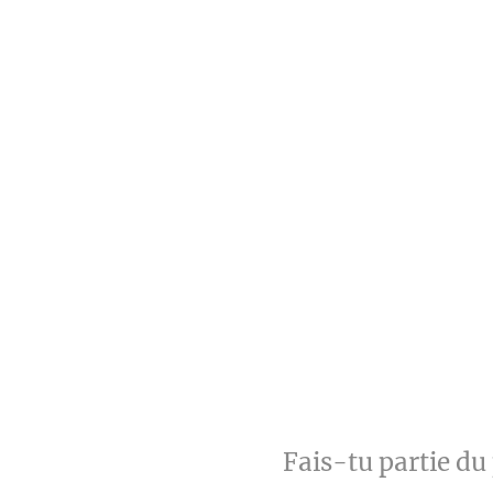
Fais-tu partie du