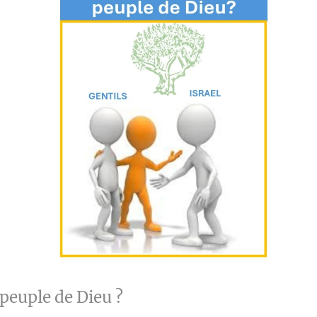
 peuple de Dieu ?