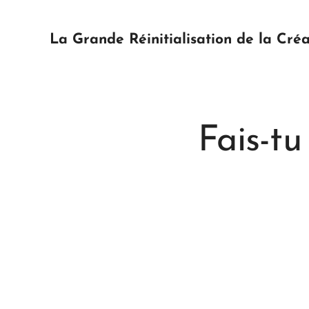
La Grande Réinitialisation de la Créa
Fais-tu