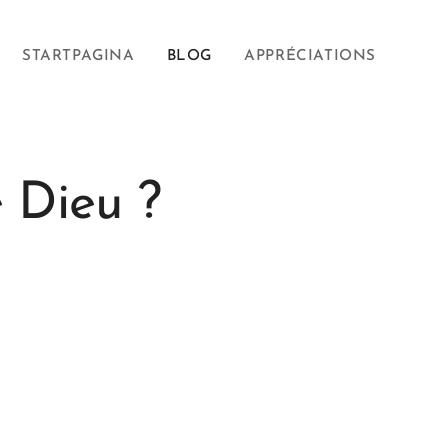
STARTPAGINA
BLOG
APPRÉCIATIONS
e Dieu ?