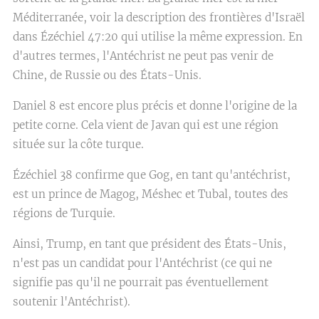
Méditerranée, voir la description des frontières d'Israël
dans Ézéchiel 47:20 qui utilise la même expression. En
d'autres termes, l'Antéchrist ne peut pas venir de
Chine, de Russie ou des États-Unis.
Daniel 8 est encore plus précis et donne l'origine de la
petite corne. Cela vient de Javan qui est une région
située sur la côte turque.
Ézéchiel 38 confirme que Gog, en tant qu'antéchrist,
est un prince de Magog, Méshec et Tubal, toutes des
régions de Turquie.
Ainsi, Trump, en tant que président des États-Unis,
n'est pas un candidat pour l'Antéchrist (ce qui ne
signifie pas qu'il ne pourrait pas éventuellement
soutenir l'Antéchrist).