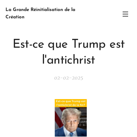
La Grande Réinitialisation de la
Création
Est-ce que Trump est
l'antichrist
02-02-2025