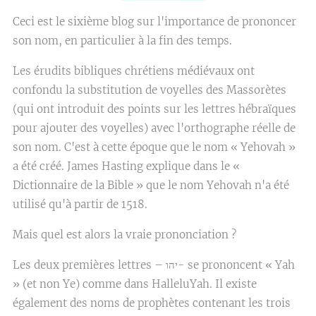
Ceci est le sixième blog sur l'importance de prononcer
son nom, en particulier à la fin des temps.
Les érudits bibliques chrétiens médiévaux ont
confondu la substitution de voyelles des Massorètes
(qui ont introduit des points sur les lettres hébraïques
pour ajouter des voyelles) avec l'orthographe réelle de
son nom. C'est à cette époque que le nom « Yehovah »
a été créé. James Hasting explique dans le «
Dictionnaire de la Bible » que le nom Yehovah n'a été
utilisé qu'à partir de 1518.
Mais quel est alors la vraie prononciation ?
Les deux premières lettres – יהו- se prononcent « Yah
» (et non Ye) comme dans HalleluYah. Il existe
également des noms de prophètes contenant les trois