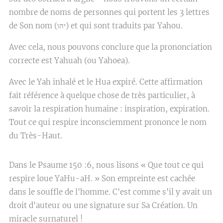
nombre de noms de personnes qui portent les 3 lettres
de Son nom (יהו) et qui sont traduits par Yahou.
Avec cela, nous pouvons conclure que la prononciation
correcte est Yahuah (ou Yahoea).
Avec le Yah inhalé et le Hua expiré. Cette affirmation
fait référence à quelque chose de très particulier, à
savoir la respiration humaine : inspiration, expiration.
Tout ce qui respire inconsciemment prononce le nom
du Très-Haut.
Dans le Psaume 150 :6, nous lisons « Que tout ce qui
respire loue YaHu-aH. » Son empreinte est cachée
dans le souffle de l'homme. C'est comme s'il y avait un
droit d'auteur ou une signature sur Sa Création. Un
miracle surnaturel !