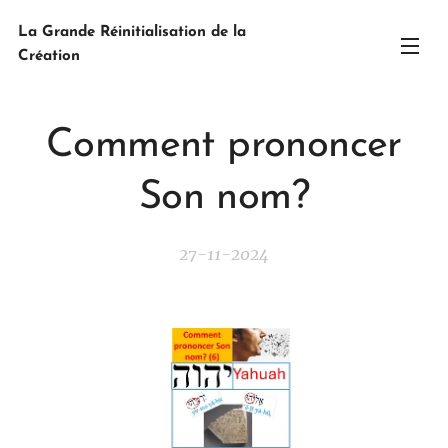
La Grande Réinitialisation de la
Création
Comment prononcer
Son nom?
27-11-2024