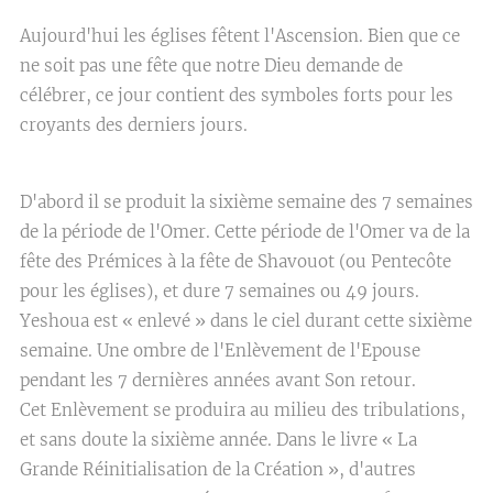
Aujourd'hui les églises fêtent l'Ascension. Bien que ce
ne soit pas une fête que notre Dieu demande de
célébrer, ce jour contient des symboles forts pour les
croyants des derniers jours.
D'abord il se produit la sixième semaine des 7 semaines
de la période de l'Omer. Cette période de l'Omer va de la
fête des Prémices à la fête de Shavouot (ou Pentecôte
pour les églises), et dure 7 semaines ou 49 jours.
Yeshoua est « enlevé » dans le ciel durant cette sixième
semaine. Une ombre de l'Enlèvement de l'Epouse
pendant les 7 dernières années avant Son retour.
Cet Enlèvement se produira au milieu des tribulations,
et sans doute la sixième année. Dans le livre « La
Grande Réinitialisation de la Création », d'autres