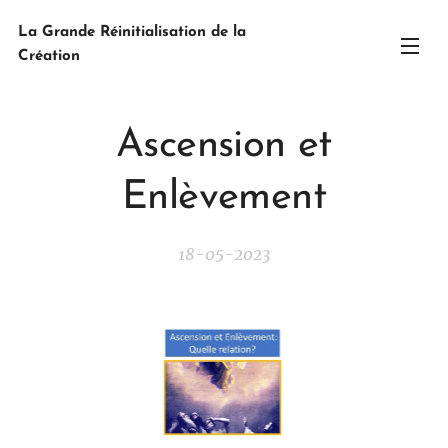
La Grande Réinitialisation de la
Création
Ascension et
Enlèvement
18-05-2023