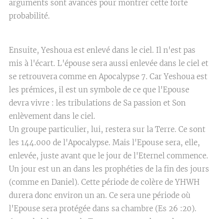
arguments sont avancés pour montrer cette forte
probabilité.
Ensuite, Yeshoua est enlevé dans le ciel. Il n'est pas
mis à l'écart. L'épouse sera aussi enlevée dans le ciel et
se retrouvera comme en Apocalypse 7. Car Yeshoua est
les prémices, il est un symbole de ce que l'Epouse
devra vivre : les tribulations de Sa passion et Son
enlèvement dans le ciel.
Un groupe particulier, lui, restera sur la Terre. Ce sont
les 144.000 de l'Apocalypse. Mais l'Epouse sera, elle,
enlevée, juste avant que le jour de l'Eternel commence.
Un jour est un an dans les prophéties de la fin des jours
(comme en Daniel). Cette période de colère de YHWH
durera donc environ un an. Ce sera une période où
l'Epouse sera protégée dans sa chambre (Es 26 :20).